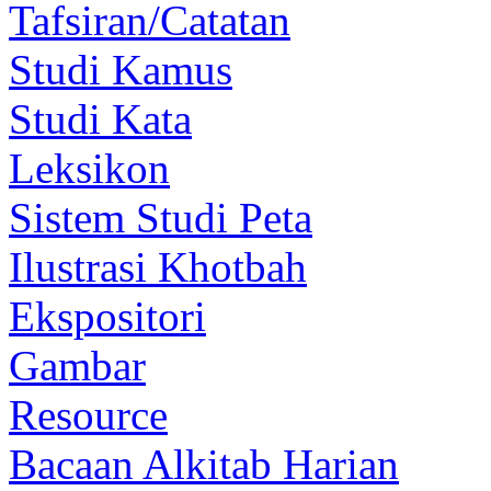
Tafsiran/Catatan
Studi Kamus
Studi Kata
Leksikon
Sistem Studi Peta
Ilustrasi Khotbah
Ekspositori
Gambar
Resource
Bacaan Alkitab Harian