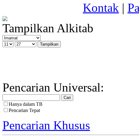
Kontak
|
Pa
Tampilkan Alkitab
Pencarian Universal:
Hanya dalam TB
Pencarian Tepat
Pencarian Khusus