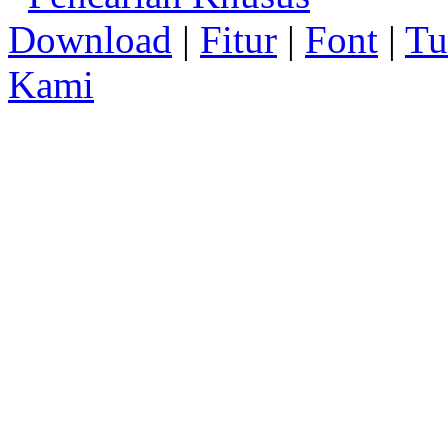
Download
|
Fitur
|
Font
|
Tu
Kami