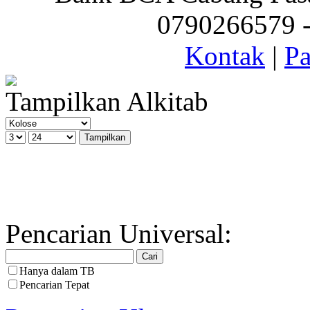
0790266579 - 
Kontak
|
Pa
Tampilkan Alkitab
Pencarian Universal:
Hanya dalam TB
Pencarian Tepat