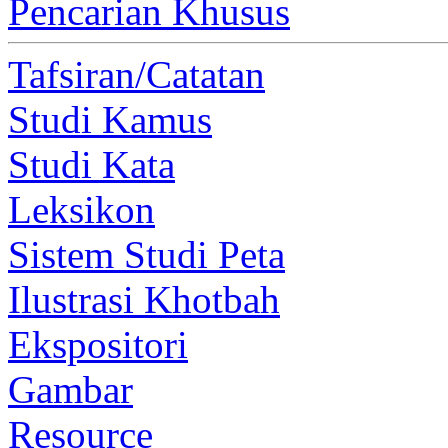
Pencarian Khusus
Tafsiran/Catatan
Studi Kamus
Studi Kata
Leksikon
Sistem Studi Peta
Ilustrasi Khotbah
Ekspositori
Gambar
Resource