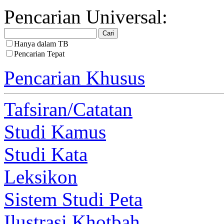
Pencarian Universal:
Hanya dalam TB
Pencarian Tepat
Pencarian Khusus
Tafsiran/Catatan
Studi Kamus
Studi Kata
Leksikon
Sistem Studi Peta
Ilustrasi Khotbah