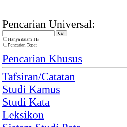
Pencarian Universal:
Hanya dalam TB
Pencarian Tepat
Pencarian Khusus
Tafsiran/Catatan
Studi Kamus
Studi Kata
Leksikon