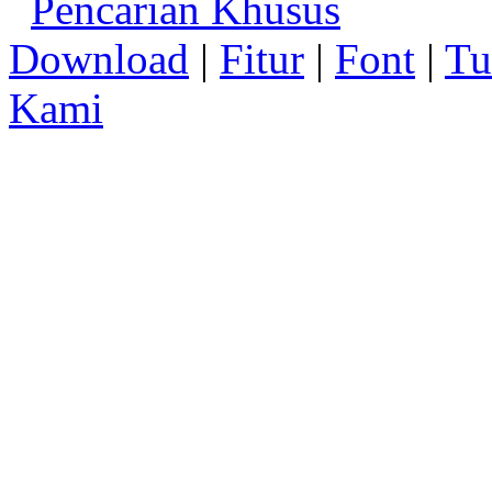
Pencarian Khusus
Download
|
Fitur
|
Font
|
Tu
Kami