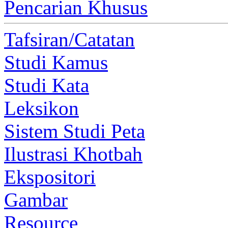
Pencarian Khusus
Tafsiran/Catatan
Studi Kamus
Studi Kata
Leksikon
Sistem Studi Peta
Ilustrasi Khotbah
Ekspositori
Gambar
Resource