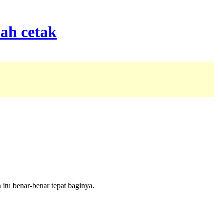
tu benar-benar tepat baginya.