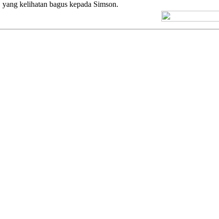
, yang kelihatan bagus kepada Simson.
[+] Kuno