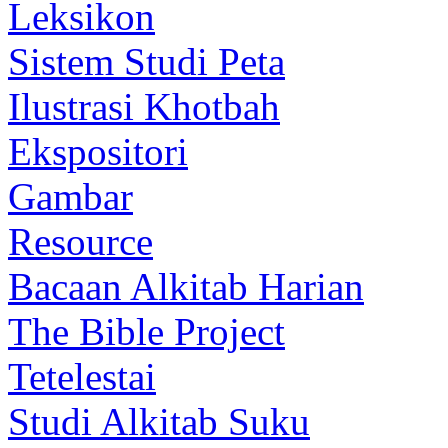
Leksikon
Sistem Studi Peta
Ilustrasi Khotbah
Ekspositori
Gambar
Resource
Bacaan Alkitab Harian
The Bible Project
Tetelestai
Studi Alkitab Suku