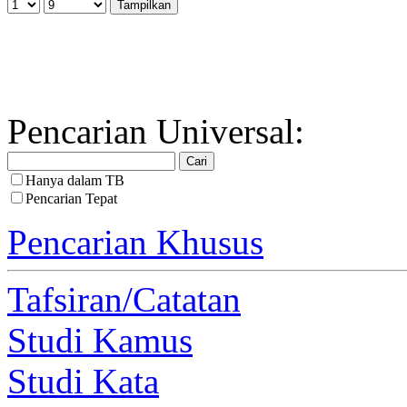
Pencarian Universal:
Hanya dalam TB
Pencarian Tepat
Pencarian Khusus
Tafsiran/Catatan
Studi Kamus
Studi Kata