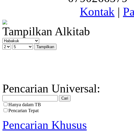
Kontak
|
Pa
Tampilkan Alkitab
Pencarian Universal:
Hanya dalam TB
Pencarian Tepat
Pencarian Khusus