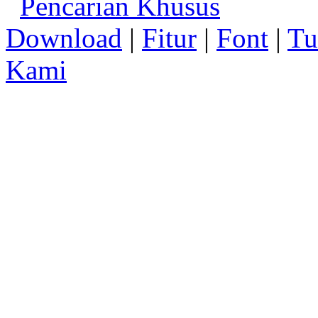
Pencarian Khusus
Download
|
Fitur
|
Font
|
Tu
Kami