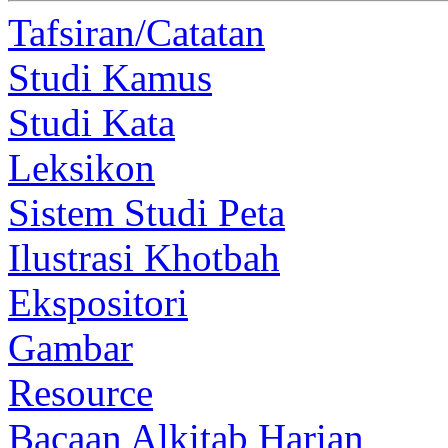
Tafsiran/Catatan
Studi Kamus
Studi Kata
Leksikon
Sistem Studi Peta
Ilustrasi Khotbah
Ekspositori
Gambar
Resource
Bacaan Alkitab Harian