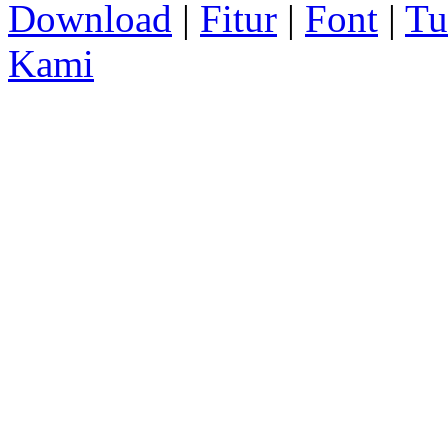
Download
|
Fitur
|
Font
|
Tu
Kami