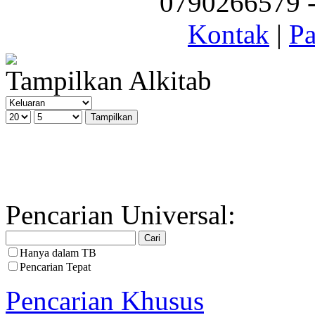
0790266579 - 
Kontak
|
Pa
Tampilkan Alkitab
Pencarian Universal:
Hanya dalam TB
Pencarian Tepat
Pencarian Khusus