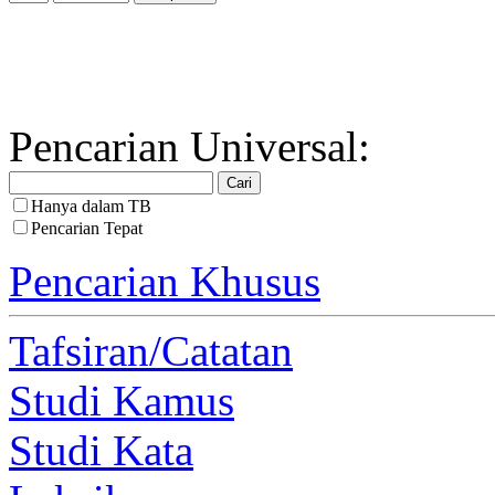
Pencarian Universal:
Hanya dalam TB
Pencarian Tepat
Pencarian Khusus
Tafsiran/Catatan
Studi Kamus
Studi Kata