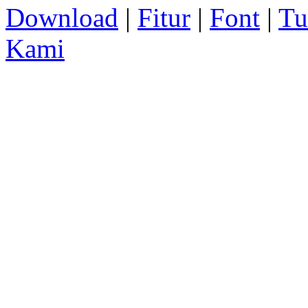
Download
|
Fitur
|
Font
|
Tu
Kami