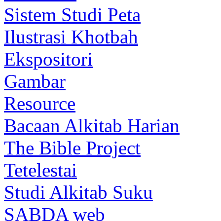
Sistem Studi Peta
Ilustrasi Khotbah
Ekspositori
Gambar
Resource
Bacaan Alkitab Harian
The Bible Project
Tetelestai
Studi Alkitab Suku
SABDA web