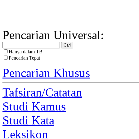
Pencarian Universal:
Hanya dalam TB
Pencarian Tepat
Pencarian Khusus
Tafsiran/Catatan
Studi Kamus
Studi Kata
Leksikon