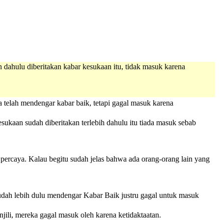
 dahulu diberitakan kabar kesukaan itu, tidak masuk karena
 telah mendengar kabar baik, tetapi gagal masuk karena
sukaan sudah diberitakan terlebih dahulu itu tiada masuk sebab
 percaya. Kalau begitu sudah jelas bahwa ada orang-orang lain yang
udah lebih dulu mendengar Kabar Baik justru gagal untuk masuk
jili, mereka gagal masuk oleh karena ketidaktaatan.