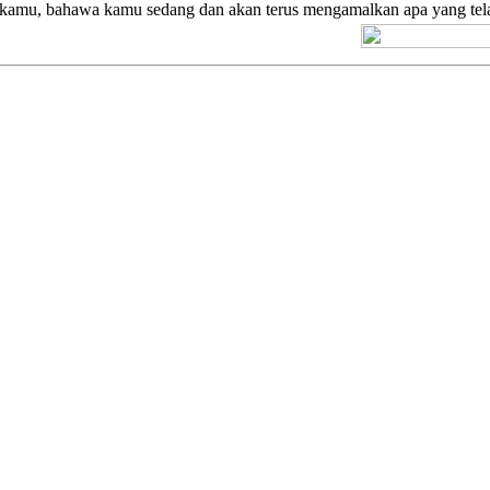
kamu, bahawa kamu sedang dan akan terus mengamalkan apa yang tel
[+] Kuno