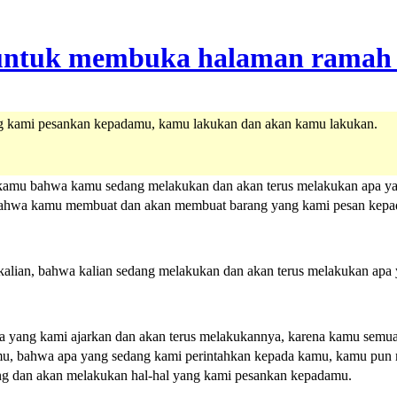
 kami pesankan kepadamu, kamu lakukan dan akan kamu lakukan.
amu bahwa kamu sedang melakukan dan akan terus melakukan apa ya
bahwa kamu membuat dan akan membuat barang yang kami pesan kep
alian, bahwa kalian sedang melakukan dan akan terus melakukan apa
 yang kami ajarkan dan akan terus melakukannya, karena kamu semua
amu, bahwa apa yang sedang kami perintahkan kepada kamu, kamu pu
g dan akan melakukan hal-hal yang kami pesankan kepadamu.