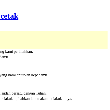
ng kami perintahkan.
adamu.
 yang kami anjurkan kepadamu.
 sudah bersatu dengan Tuhan.
n melakukan, bahkan kamu akan melakukannya.