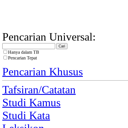
Pencarian Universal:
Hanya dalam TB
Pencarian Tepat
Pencarian Khusus
Tafsiran/Catatan
Studi Kamus
Studi Kata