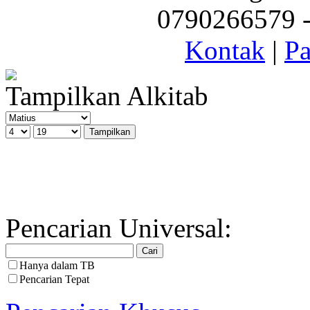
0790266579 - 
Kontak
|
Pa
Tampilkan Alkitab
Pencarian Universal:
Hanya dalam TB
Pencarian Tepat