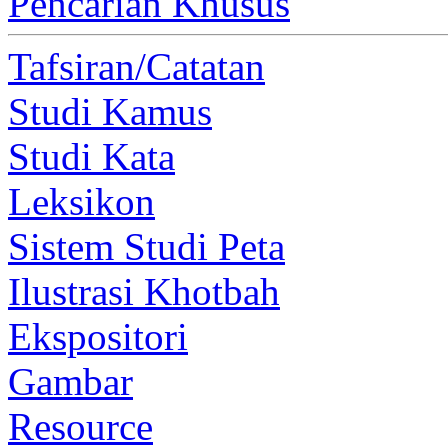
Pencarian Khusus
Tafsiran/Catatan
Studi Kamus
Studi Kata
Leksikon
Sistem Studi Peta
Ilustrasi Khotbah
Ekspositori
Gambar
Resource