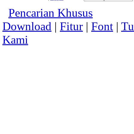
Pencarian Khusus
Download
|
Fitur
|
Font
|
Tu
Kami