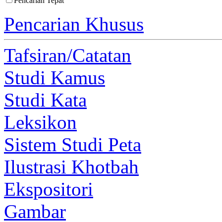
Pencarian Tepat
Pencarian Khusus
Tafsiran/Catatan
Studi Kamus
Studi Kata
Leksikon
Sistem Studi Peta
Ilustrasi Khotbah
Ekspositori
Gambar