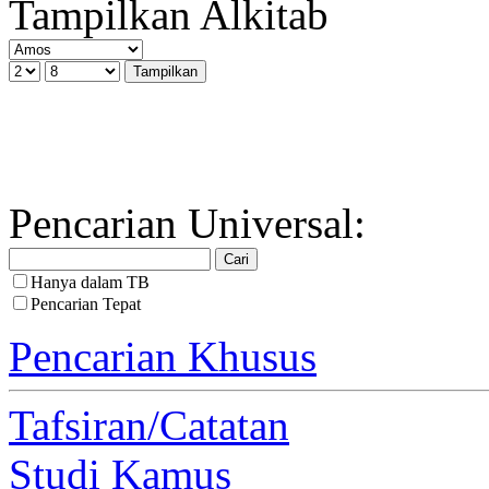
Tampilkan Alkitab
Pencarian Universal:
Hanya dalam TB
Pencarian Tepat
Pencarian Khusus
Tafsiran/Catatan
Studi Kamus