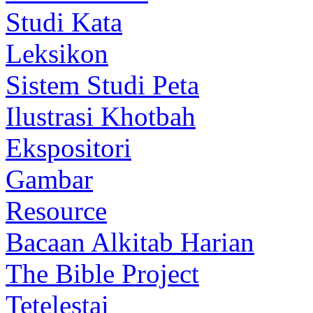
Studi Kata
Leksikon
Sistem Studi Peta
Ilustrasi Khotbah
Ekspositori
Gambar
Resource
Bacaan Alkitab Harian
The Bible Project
Tetelestai