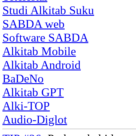
Studi Alkitab Suku
SABDA web
Software SABDA
Alkitab Mobile
Alkitab Android
BaDeNo
Alkitab GPT
Alki-TOP
Audio-Diglot