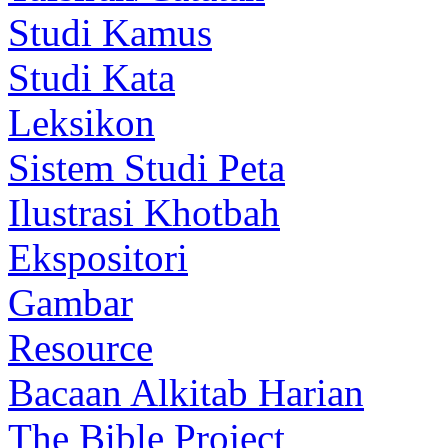
Studi Kamus
Studi Kata
Leksikon
Sistem Studi Peta
Ilustrasi Khotbah
Ekspositori
Gambar
Resource
Bacaan Alkitab Harian
The Bible Project