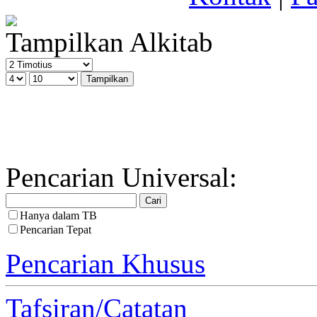
Tampilkan Alkitab
Pencarian Universal:
Hanya dalam TB
Pencarian Tepat
Pencarian Khusus
Tafsiran/Catatan