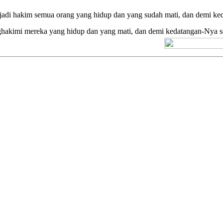
jadi hakim semua orang yang hidup dan yang sudah mati, dan demi ke
nghakimi mereka yang hidup dan yang mati, dan demi kedatangan-Nya 
[+] Kuno