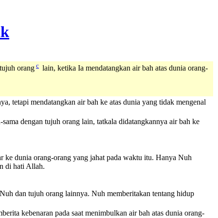
c
tujuh orang
lain, ketika Ia mendatangkan air bah atas dunia orang-
ya, tetapi mendatangkan air bah ke atas dunia yang tidak mengenal
sama dengan tujuh orang lain, tatkala didatangkannya air bah ke
ar ke dunia orang-orang yang jahat pada waktu itu. Hanya Nuh
di hati Allah.
Nuh dan tujuh orang lainnya. Nuh memberitakan tentang hidup
berita kebenaran pada saat menimbulkan air bah atas dunia orang-