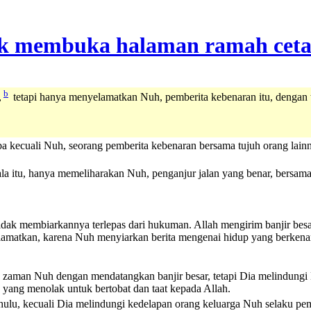
b
,
tetapi hanya menyelamatkan Nuh, pemberita kebenaran itu, dengan 
a kecuali Nuh, seorang pemberita kebenaran bersama tujuh orang lainn
la itu, hanya memeliharakan Nuh, penganjur jalan yang benar, bersama-
tidak membiarkannya terlepas dari hukuman. Allah mengirim banjir bes
lamatkan, karena Nuh menyiarkan berita mengenai hidup yang berkenan 
aman Nuh dengan mendatangkan banjir besar, tetapi Dia melindungi 
 yang menolak untuk bertobat dan taat kepada Allah.
hulu, kecuali Dia melindungi kedelapan orang keluarga Nuh selaku pem