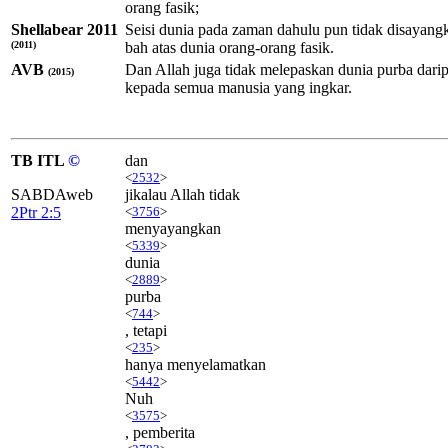
orang fasik;
Shellabear 2011
Seisi dunia pada zaman dahulu pun tidak disayang
(2011)
bah atas dunia orang-orang fasik.
AVB
Dan Allah juga tidak melepaskan dunia purba dar
(2015)
kepada semua manusia yang ingkar.
TB ITL
©
dan
<
2532
>
SABDAweb
jikalau Allah tidak
2Ptr 2:5
<
3756
>
menyayangkan
<
5339
>
dunia
<
2889
>
purba
<
744
>
, tetapi
<
235
>
hanya menyelamatkan
<
5442
>
Nuh
<
3575
>
, pemberita