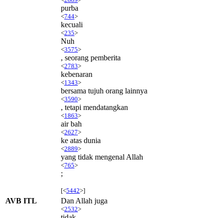
purba
<
744
>
kecuali
<
235
>
Nuh
<
3575
>
, seorang pemberita
<
2783
>
kebenaran
<
1343
>
bersama tujuh orang lainnya
<
3590
>
, tetapi mendatangkan
<
1863
>
air bah
<
2627
>
ke atas dunia
<
2889
>
yang tidak mengenal Allah
<
765
>
;
[<
5442
>]
AVB ITL
Dan Allah juga
<
2532
>
tidak