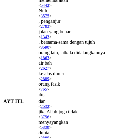
memeliharakan
<
5442
>
Nuh
<
3575
>
, penganjur
<
2783
>
jalan yang benar
<
1343
>
, bersama-sama dengan tujuh
<
3590
>
orang lain, tatkala didatangkannya
<
1863
>
air bah
<
2627
>
ke atas dunia
<
2889
>
orang fasik
<
765
>
itu;
AYT ITL
dan
<
2532
>
jika Allah juga tidak
<
3756
>
menyayangkan
<
5339
>
dunia
<
2889
>