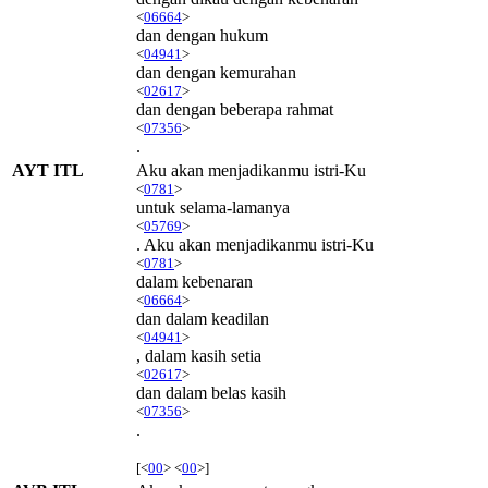
<
06664
>
dan dengan hukum
<
04941
>
dan dengan kemurahan
<
02617
>
dan dengan beberapa rahmat
<
07356
>
.
AYT ITL
Aku akan menjadikanmu istri-Ku
<
0781
>
untuk selama-lamanya
<
05769
>
. Aku akan menjadikanmu istri-Ku
<
0781
>
dalam kebenaran
<
06664
>
dan dalam keadilan
<
04941
>
, dalam kasih setia
<
02617
>
dan dalam belas kasih
<
07356
>
.
[<
00
> <
00
>]