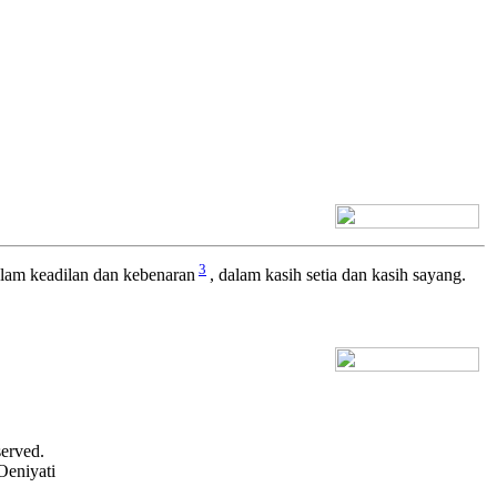
[+] Bhs. Inggris
3
lam keadilan dan kebenaran
, dalam kasih setia dan kasih sayang.
[+] Bhs. Inggris
served.
Oeniyati