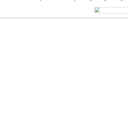
[+] Kuno