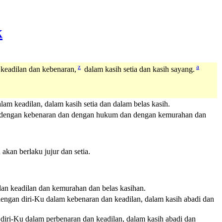
z
a
keadilan dan kebenaran,
dalam kasih setia dan kasih sayang.
m keadilan, dalam kasih setia dan dalam belas kasih.
u dengan kebenaran dan dengan hukum dan dengan kemurahan dan
akan berlaku jujur dan setia.
 keadilan dan kemurahan dan belas kasihan.
gan diri-Ku dalam kebenaran dan keadilan, dalam kasih abadi dan
i-Ku dalam perbenaran dan keadilan, dalam kasih abadi dan