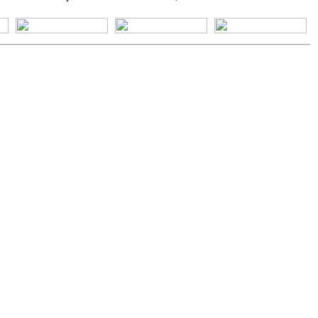
[+] Bhs. Suku
[+] Bhs. Indonesia
[+] Bhs. Inggris