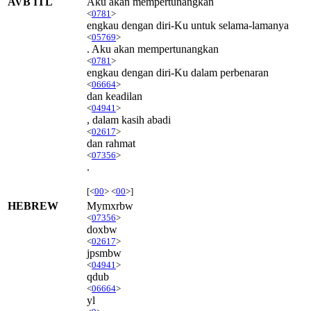
AVB ITL
Aku akan mempertunangkan
<
0781
>
engkau dengan diri-Ku untuk selama-lamanya
<
05769
>
. Aku akan mempertunangkan
<
0781
>
engkau dengan diri-Ku dalam perbenaran
<
06664
>
dan keadilan
<
04941
>
, dalam kasih abadi
<
02617
>
dan rahmat
<
07356
>
.
[<
00
> <
00
>]
HEBREW
Mymxrbw
<
07356
>
doxbw
<
02617
>
jpsmbw
<
04941
>
qdub
<
06664
>
yl