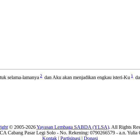
2
1
tuk selama-lamanya
dan Aku akan menjadikan engkau isteri-Ku
da
ight
© 2005-2026
Yayasan Lembaga SABDA (YLSA)
. All Rights Re
A Cabang Pasar Legi Solo - No. Rekening: 0790266579 - a.n. Yulia 
Kontak
|
Partisipasi
|
Donasi