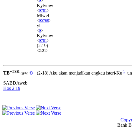
<
0
>
Kytvraw
<
0781
>
Mlwel
<
05769
>
yl
<
0
>
Kytvraw
<
0781
>
(2:19)
<2:21>
+TSK
1
TB
©
(2-18) Aku akan menjadikan engkau isteri-Ku
un
(1974)
SABDAweb
Hos 2:19
Copyr
Bank BC