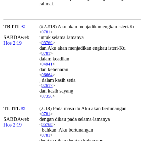
rahmat.
TB ITL
©
(#2-#18) Aku akan menjadikan engkau isteri-Ku
<
0781
>
SABDAweb
untuk selama-lamanya
Hos 2:19
<
05769
>
dan Aku akan menjadikan engkau isteri-Ku
<
0781
>
dalam keadilan
<
04941
>
dan kebenaran
<
06664
>
, dalam kasih setia
<
02617
>
dan kasih sayang
<
07356
>
.
TL ITL
©
(2-18) Pada masa itu Aku akan bertunangan
<
0781
>
SABDAweb
dengan dikau pada selama-lamanya
Hos 2:19
<
05769
>
, bahkan, Aku bertunangan
<
0781
>
dengan dikau dengan kebenaran