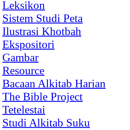
Leksikon
Sistem Studi Peta
Ilustrasi Khotbah
Ekspositori
Gambar
Resource
Bacaan Alkitab Harian
The Bible Project
Tetelestai
Studi Alkitab Suku