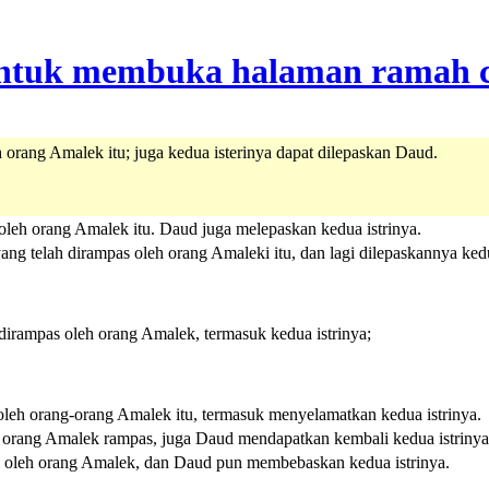
orang Amalek itu; juga kedua isterinya dapat dilepaskan Daud.
eh orang Amalek itu. Daud juga melepaskan kedua istrinya.
ang telah dirampas oleh orang Amaleki itu, dan lagi dilepaskannya ked
irampas oleh orang Amalek, termasuk kedua istrinya;
leh orang-orang Amalek itu, termasuk menyelamatkan kedua istrinya.
orang Amalek rampas, juga Daud mendapatkan kembali kedua istrinya
l oleh orang Amalek, dan Daud pun membebaskan kedua istrinya.