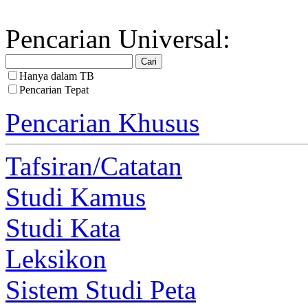
Pencarian Universal:
Hanya dalam TB
Pencarian Tepat
Pencarian Khusus
Tafsiran/Catatan
Studi Kamus
Studi Kata
Leksikon
Sistem Studi Peta