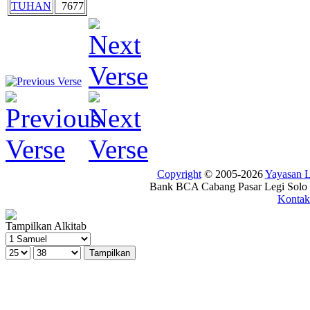
TUHAN
7677
Copyright
© 2005-2026
Yayasan
Bank BCA Cabang Pasar Legi Solo -
Kontak
Tampilkan Alkitab