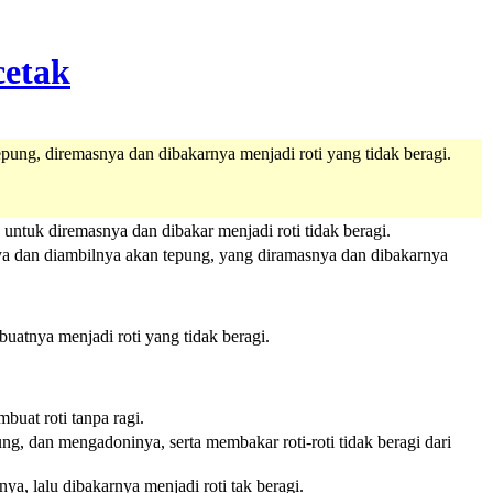
ung, diremasnya dan dibakarnya menjadi roti yang tidak beragi.
ntuk diremasnya dan dibakar menjadi roti tidak beragi.
a dan diambilnya akan tepung, yang diramasnya dan dibakarnya
atnya menjadi roti yang tidak beragi.
uat roti tanpa ragi.
g, dan mengadoninya, serta membakar roti-roti tidak beragi dari
a, lalu dibakarnya menjadi roti tak beragi.