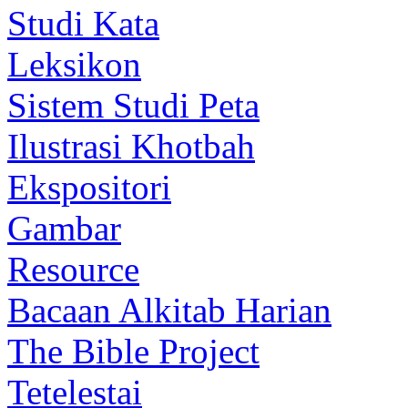
Studi Kata
Leksikon
Sistem Studi Peta
Ilustrasi Khotbah
Ekspositori
Gambar
Resource
Bacaan Alkitab Harian
The Bible Project
Tetelestai