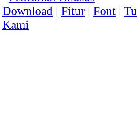
Download
|
Fitur
|
Font
|
Tu
Kami