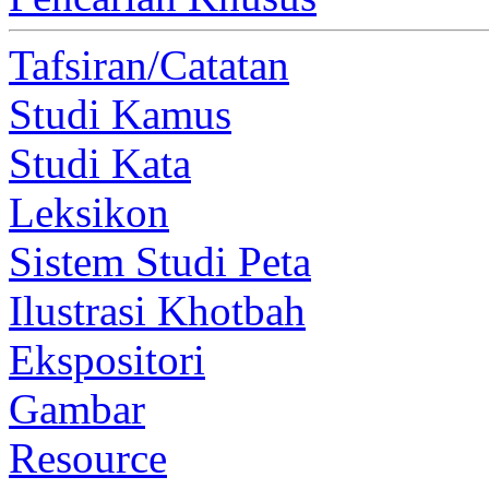
Tafsiran/Catatan
Studi Kamus
Studi Kata
Leksikon
Sistem Studi Peta
Ilustrasi Khotbah
Ekspositori
Gambar
Resource