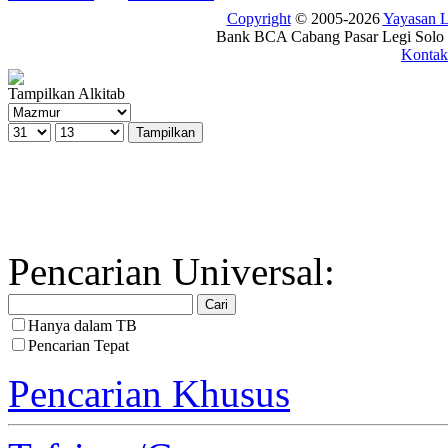
Copyright
© 2005-2026
Yayasan
Bank BCA Cabang Pasar Legi Solo -
Kontak
Tampilkan Alkitab
Pencarian Universal:
Hanya dalam TB
Pencarian Tepat
Pencarian Khusus