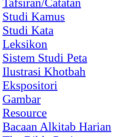
Tafsiran/Catatan
Studi Kamus
Studi Kata
Leksikon
Sistem Studi Peta
Ilustrasi Khotbah
Ekspositori
Gambar
Resource
Bacaan Alkitab Harian