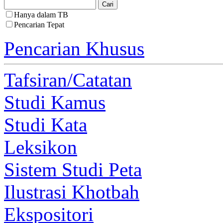
Hanya dalam TB
Pencarian Tepat
Pencarian Khusus
Tafsiran/Catatan
Studi Kamus
Studi Kata
Leksikon
Sistem Studi Peta
Ilustrasi Khotbah
Ekspositori