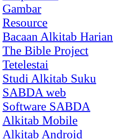
Gambar
Resource
Bacaan Alkitab Harian
The Bible Project
Tetelestai
Studi Alkitab Suku
SABDA web
Software SABDA
Alkitab Mobile
Alkitab Android