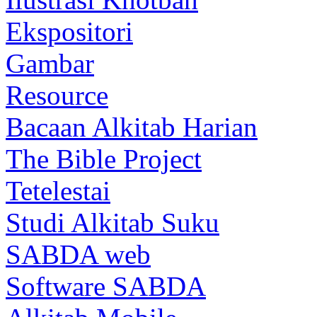
Ekspositori
Gambar
Resource
Bacaan Alkitab Harian
The Bible Project
Tetelestai
Studi Alkitab Suku
SABDA web
Software SABDA