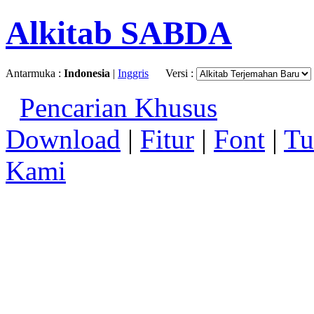
Alkitab SABDA
Antarmuka :
Indonesia
|
Inggris
Versi :
Pencarian Khusus
Download
|
Fitur
|
Font
|
Tu
Kami