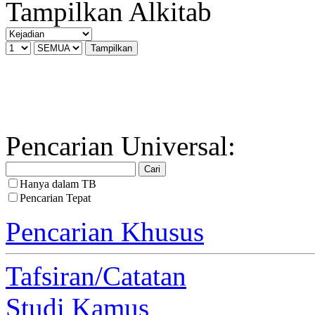
Tampilkan Alkitab
Pencarian Universal:
Hanya dalam TB
Pencarian Tepat
Pencarian Khusus
Tafsiran/Catatan
Studi Kamus