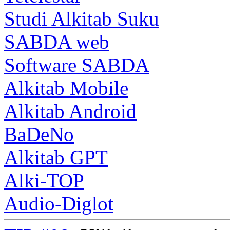
Studi Alkitab Suku
SABDA web
Software SABDA
Alkitab Mobile
Alkitab Android
BaDeNo
Alkitab GPT
Alki-TOP
Audio-Diglot