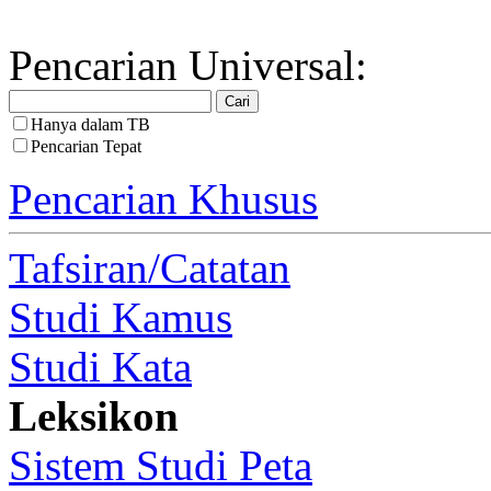
Pencarian Universal:
Hanya dalam TB
Pencarian Tepat
Pencarian Khusus
Tafsiran/Catatan
Studi Kamus
Studi Kata
Leksikon
Sistem Studi Peta