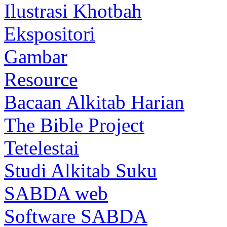
Ilustrasi Khotbah
Ekspositori
Gambar
Resource
Bacaan Alkitab Harian
The Bible Project
Tetelestai
Studi Alkitab Suku
SABDA web
Software SABDA