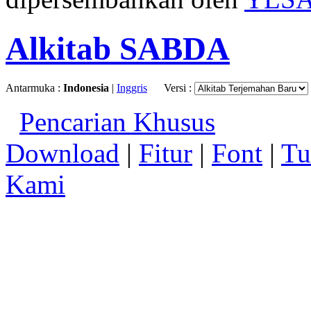
Alkitab SABDA
Antarmuka :
Indonesia
|
Inggris
Versi :
Pencarian Khusus
Download
|
Fitur
|
Font
|
Tu
Kami