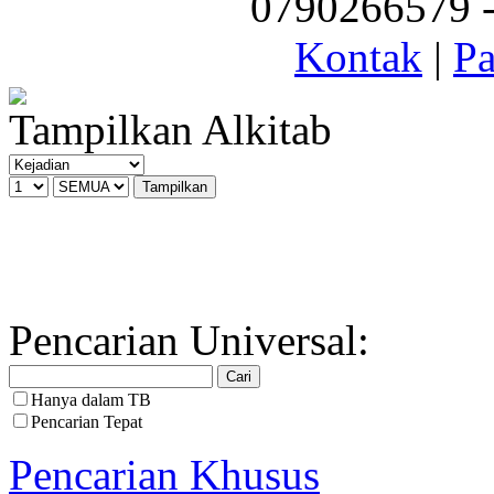
0790266579 - 
Kontak
|
Pa
Tampilkan Alkitab
Pencarian Universal:
Hanya dalam TB
Pencarian Tepat
Pencarian Khusus