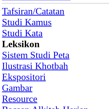
Tafsiran/Catatan
Studi Kamus
Studi Kata
Leksikon
Sistem Studi Peta
Ilustrasi Khotbah
Ekspositori
Gambar
Resource