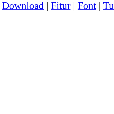
Download
|
Fitur
|
Font
|
Tu