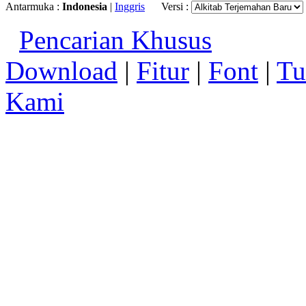
Antarmuka :
Indonesia
|
Inggris
Versi :
Pencarian Khusus
Download
|
Fitur
|
Font
|
Tu
Kami