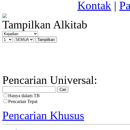
Kontak
|
Pa
Tampilkan Alkitab
Pencarian Universal:
Hanya dalam TB
Pencarian Tepat
Pencarian Khusus