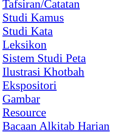
Tafsiran/Catatan
Studi Kamus
Studi Kata
Leksikon
Sistem Studi Peta
Ilustrasi Khotbah
Ekspositori
Gambar
Resource
Bacaan Alkitab Harian