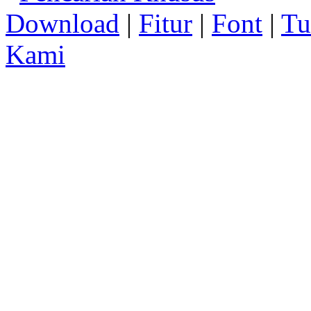
Download
|
Fitur
|
Font
|
Tu
Kami