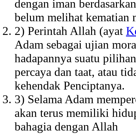
dengan iman berdasarkan
belum melihat kematian 
2) Perintah Allah (ayat
K
Adam sebagai ujian mora
hadapannya suatu pilihan
percaya dan taat, atau ti
kehendak Penciptanya.
3) Selama Adam memperca
akan terus memiliki hid
bahagia dengan Allah