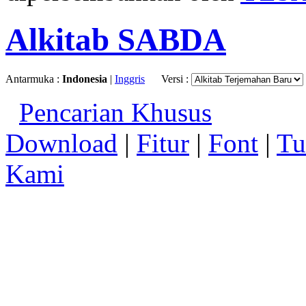
Alkitab SABDA
Antarmuka :
Indonesia
|
Inggris
Versi :
Pencarian Khusus
Download
|
Fitur
|
Font
|
Tu
Kami