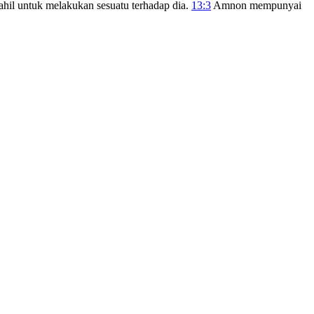
ahil untuk melakukan sesuatu terhadap dia.
13:3
Amnon mempunyai