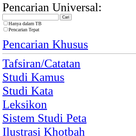
Pencarian Universal:
Hanya dalam TB
Pencarian Tepat
Pencarian Khusus
Tafsiran/Catatan
Studi Kamus
Studi Kata
Leksikon
Sistem Studi Peta
Ilustrasi Khotbah