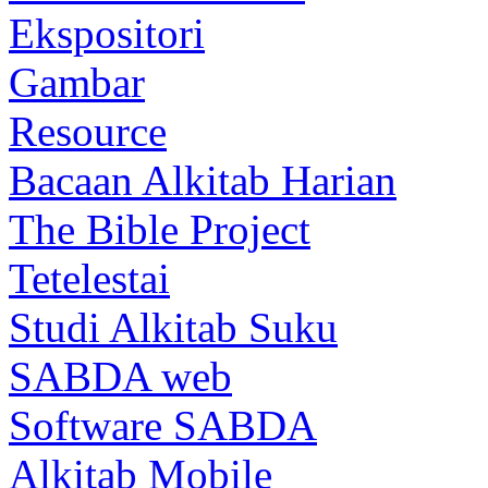
Ekspositori
Gambar
Resource
Bacaan Alkitab Harian
The Bible Project
Tetelestai
Studi Alkitab Suku
SABDA web
Software SABDA
Alkitab Mobile