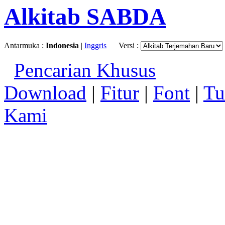
Alkitab SABDA
Antarmuka :
Indonesia
|
Inggris
Versi :
Pencarian Khusus
Download
|
Fitur
|
Font
|
Tu
Kami