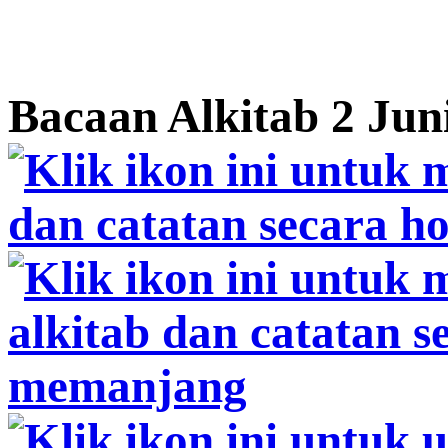
Bacaan Alkitab 2 Jun