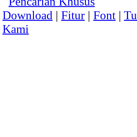
Pencarian Khusus
Download
|
Fitur
|
Font
|
Tu
Kami