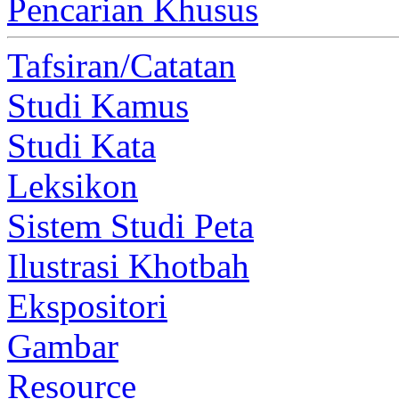
Pencarian Khusus
Tafsiran/Catatan
Studi Kamus
Studi Kata
Leksikon
Sistem Studi Peta
Ilustrasi Khotbah
Ekspositori
Gambar
Resource