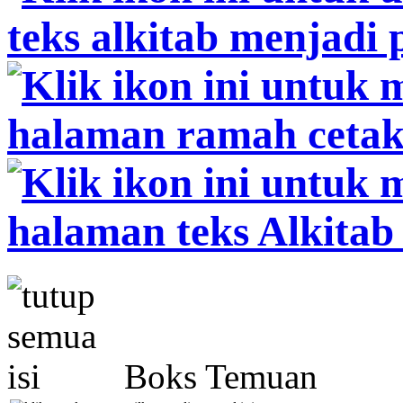
Boks Temuan