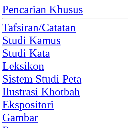
Pencarian Khusus
Tafsiran/Catatan
Studi Kamus
Studi Kata
Leksikon
Sistem Studi Peta
Ilustrasi Khotbah
Ekspositori
Gambar