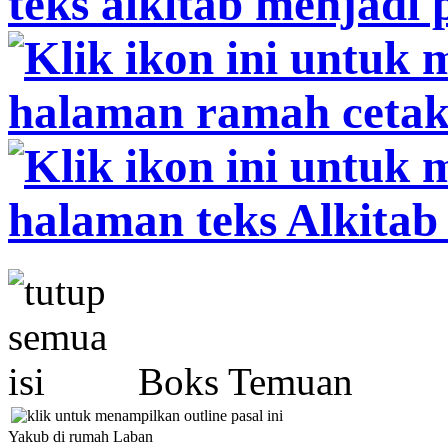
Boks Temuan
Yakub di rumah Laban