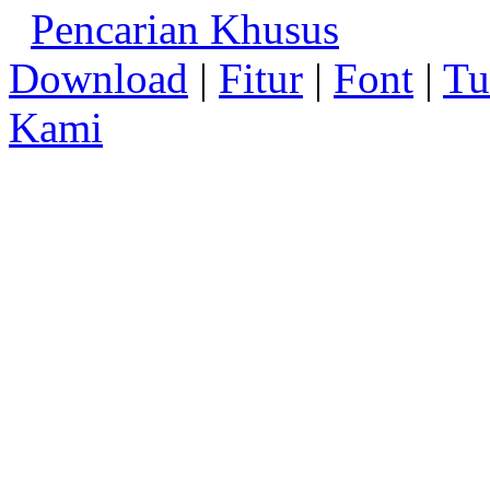
Pencarian Khusus
Download
|
Fitur
|
Font
|
Tu
Kami