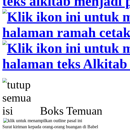
Boks Temuan
Surat kiriman kepada orang-orang buangan di Babel