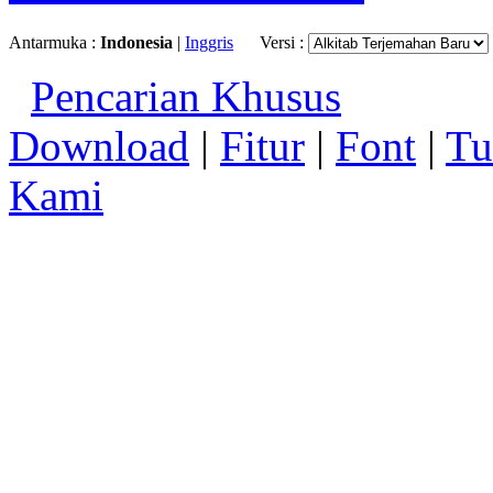
Antarmuka :
Indonesia
|
Inggris
Versi :
Pencarian Khusus
Download
|
Fitur
|
Font
|
Tu
Kami