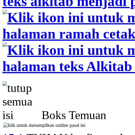
Boks Temuan