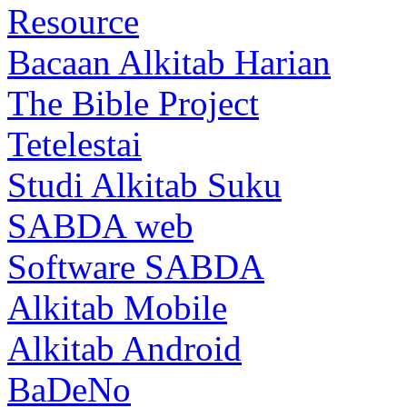
Resource
Bacaan Alkitab Harian
The Bible Project
Tetelestai
Studi Alkitab Suku
SABDA web
Software SABDA
Alkitab Mobile
Alkitab Android
BaDeNo