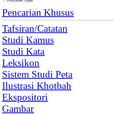
Pencarian Tepat
Pencarian Khusus
Tafsiran/Catatan
Studi Kamus
Studi Kata
Leksikon
Sistem Studi Peta
Ilustrasi Khotbah
Ekspositori
Gambar