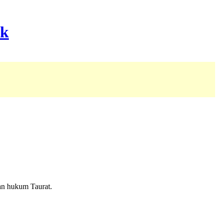
an hukum Taurat.