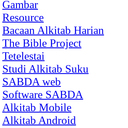
Gambar
Resource
Bacaan Alkitab Harian
The Bible Project
Tetelestai
Studi Alkitab Suku
SABDA web
Software SABDA
Alkitab Mobile
Alkitab Android