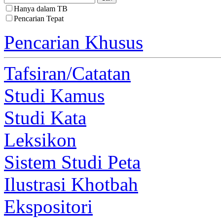
Hanya dalam TB
Pencarian Tepat
Pencarian Khusus
Tafsiran/Catatan
Studi Kamus
Studi Kata
Leksikon
Sistem Studi Peta
Ilustrasi Khotbah
Ekspositori