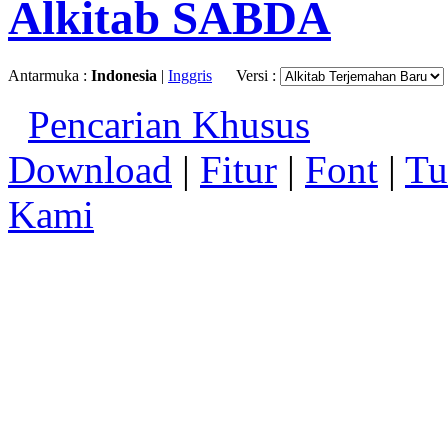
Alkitab SABDA
Antarmuka :
Indonesia
|
Inggris
Versi :
Pencarian Khusus
Download
|
Fitur
|
Font
|
Tu
Kami