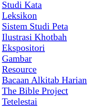
Studi Kata
Leksikon
Sistem Studi Peta
Ilustrasi Khotbah
Ekspositori
Gambar
Resource
Bacaan Alkitab Harian
The Bible Project
Tetelestai