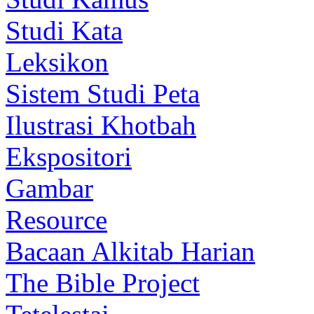
Studi Kata
Leksikon
Sistem Studi Peta
Ilustrasi Khotbah
Ekspositori
Gambar
Resource
Bacaan Alkitab Harian
The Bible Project