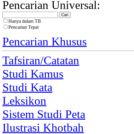
Pencarian Universal:
Hanya dalam TB
Pencarian Tepat
Pencarian Khusus
Tafsiran/Catatan
Studi Kamus
Studi Kata
Leksikon
Sistem Studi Peta
Ilustrasi Khotbah