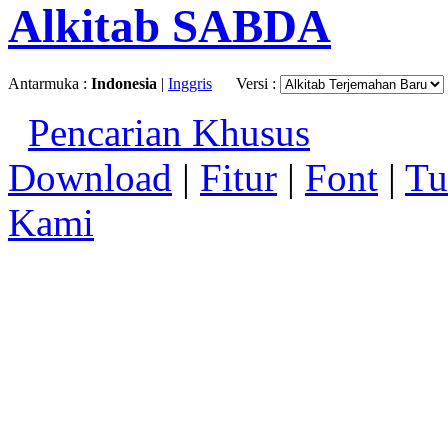
Alkitab SABDA
Antarmuka :
Indonesia
|
Inggris
Versi :
Pencarian Khusus
Download
|
Fitur
|
Font
|
Tu
Kami