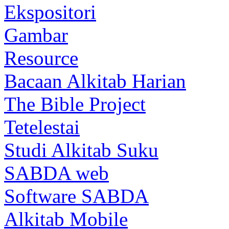
Ekspositori
Gambar
Resource
Bacaan Alkitab Harian
The Bible Project
Tetelestai
Studi Alkitab Suku
SABDA web
Software SABDA
Alkitab Mobile