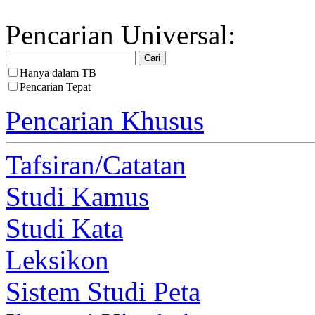
Pencarian Universal:
Hanya dalam TB
Pencarian Tepat
Pencarian Khusus
Tafsiran/Catatan
Studi Kamus
Studi Kata
Leksikon
Sistem Studi Peta