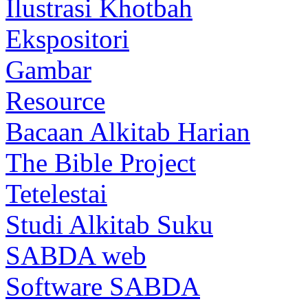
Ilustrasi Khotbah
Ekspositori
Gambar
Resource
Bacaan Alkitab Harian
The Bible Project
Tetelestai
Studi Alkitab Suku
SABDA web
Software SABDA