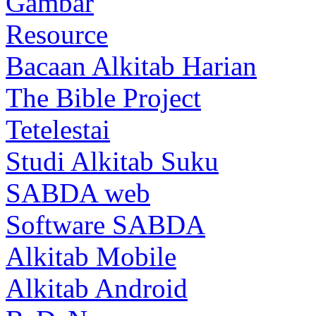
Gambar
Resource
Bacaan Alkitab Harian
The Bible Project
Tetelestai
Studi Alkitab Suku
SABDA web
Software SABDA
Alkitab Mobile
Alkitab Android